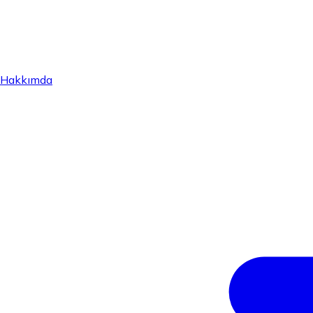
Hakkımda