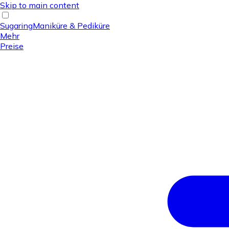
Skip to main content
Sugaring
Maniküre & Pediküre
Mehr
Preise