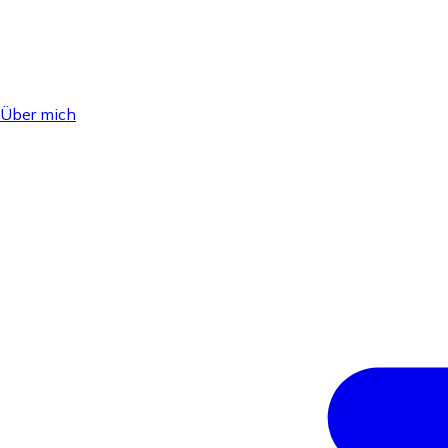
Über mich