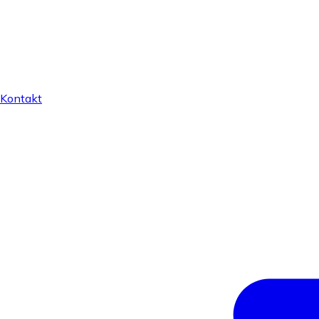
Kontakt