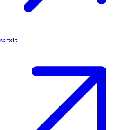
Kontakt