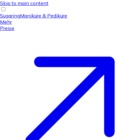
Skip to main content
Sugaring
Maniküre & Pediküre
Mehr
Preise