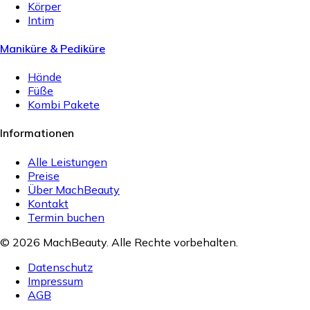
Körper
Intim
Maniküre & Pediküre
Hände
Füße
Kombi Pakete
Informationen
Alle Leistungen
Preise
Über MachBeauty
Kontakt
Termin buchen
© 2026 MachBeauty. Alle Rechte vorbehalten.
Datenschutz
Impressum
AGB