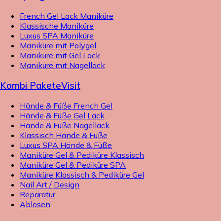
French Gel Lack Maniküre
Klassische Maniküre
Luxus SPA Maniküre
Maniküre mit Polygel
Maniküre mit Gel Lack
Maniküre mit Nagellack
Kombi Pakete
Visit
Hände & Füße French Gel
Hände & Füße Gel Lack
Hände & Füße Nagellack
Klassisch Hände & Füße
Luxus SPA Hände & Füße
Maniküre Gel & Pediküre Klassisch
Maniküre Gel & Pediküre SPA
Maniküre Klassisch & Pediküre Gel
Nail Art / Design
Reparatur
Ablösen