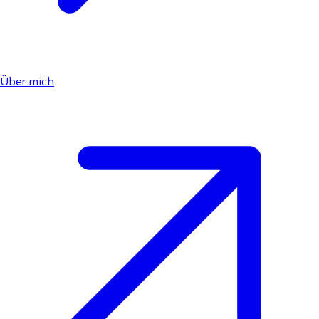
Über mich