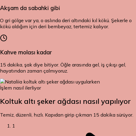
Akşam da sabahki gibi
O gri gölge var ya, o aslında deri altındaki kıl kökü. Şekerle o
kökü aldığım için deri bembeyaz, tertemiz kalıyor.
Kahve molası kadar
15 dakika, şak diye bitiyor. Öğle arasında gel, iş çıkışı gel,
hayatından zaman çalmıyoruz.
İşlem nasıl ilerliyor
Koltuk altı şeker ağdası
nasıl yapılıyor
Temiz, düzenli, hızlı. Kapıdan girip çıkman 15 dakika sürüyor.
1