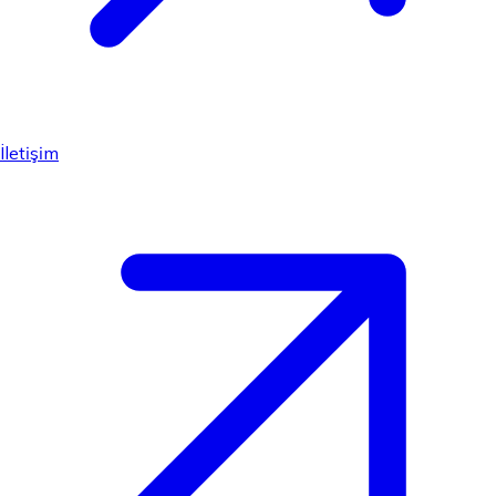
İletişim