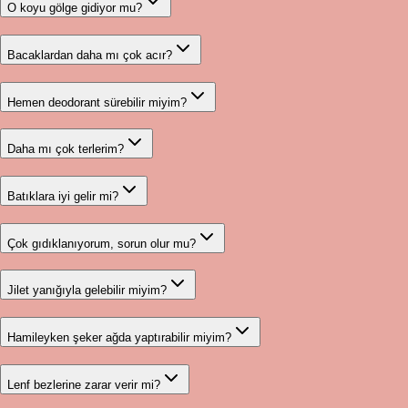
O koyu gölge gidiyor mu?
Bacaklardan daha mı çok acır?
Hemen deodorant sürebilir miyim?
Daha mı çok terlerim?
Batıklara iyi gelir mi?
Çok gıdıklanıyorum, sorun olur mu?
Jilet yanığıyla gelebilir miyim?
Hamileyken şeker ağda yaptırabilir miyim?
Lenf bezlerine zarar verir mi?