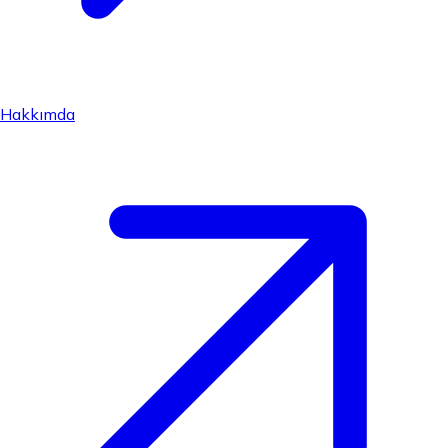
Hakkımda