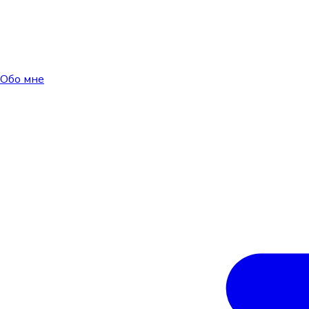
Обо мне