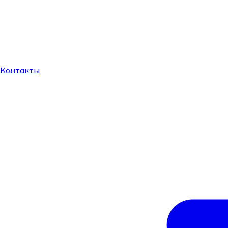
Контакты