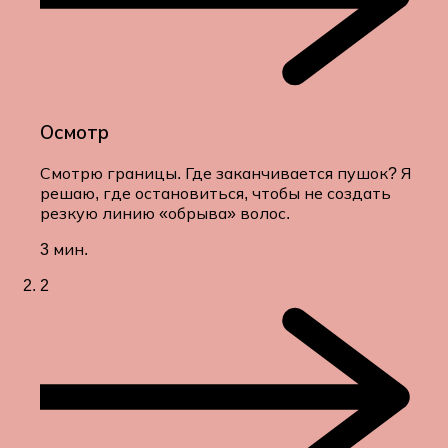
Осмотр
Смотрю границы. Где заканчивается пушок? Я
решаю, где остановиться, чтобы не создать
резкую линию «обрыва» волос.
3 мин.
2