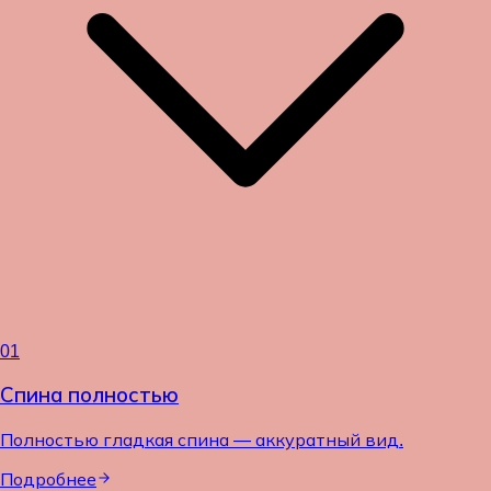
01
Спина полностью
Полностью гладкая спина — аккуратный вид.
Подробнее