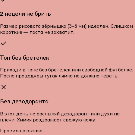
2 недели не брить
Размер рисового зёрнышка (3–5 мм) идеален. Слишком
короткие — паста не захватит.
Топ без бретелек
Приходи в топе без бретелек или свободной футболке.
После процедуры тугая лямка не должна тереть.
Без дезодоранта
В этот день не распыляй дезодорант или духи на
плечи. Химия раздражает свежую кожу.
Правило рюкзака