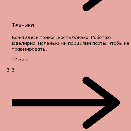
Техника
Кожа здесь тонкая, кость близко. Работаю
ювелирно, маленькими порциями пасты, чтобы не
травмировать.
12 мин.
3