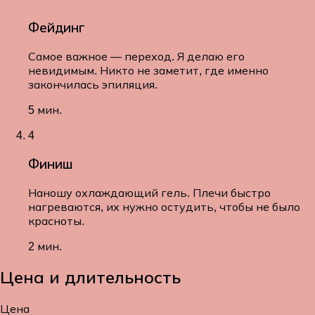
Фейдинг
Самое важное — переход. Я делаю его
невидимым. Никто не заметит, где именно
закончилась эпиляция.
5 мин.
4
Финиш
Наношу охлаждающий гель. Плечи быстро
нагреваются, их нужно остудить, чтобы не было
красноты.
2 мин.
Цена и длительность
Цена