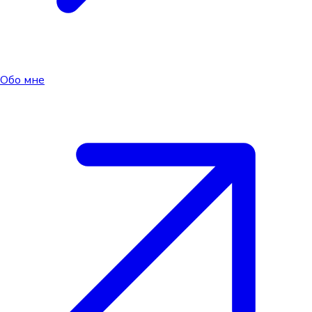
Обо мне