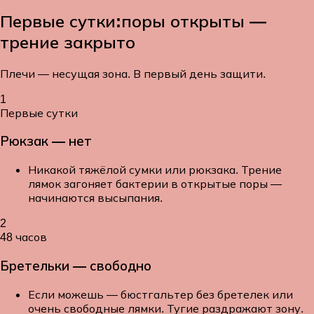
Первые сутки:
поры открыты —
трение закрыто
Плечи — несущая зона. В первый день защити.
1
Первые сутки
Рюкзак — нет
Никакой тяжёлой сумки или рюкзака. Трение
лямок загоняет бактерии в открытые поры —
начинаются высыпания.
2
48 часов
Бретельки — свободно
Если можешь — бюстгальтер без бретелек или
очень свободные лямки. Тугие раздражают зону.