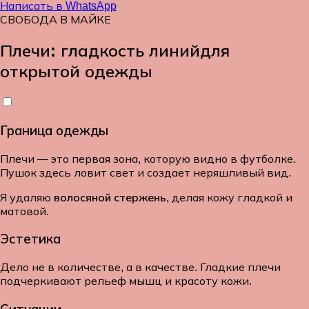
Написать в WhatsApp
СВОБОДА В МАЙКЕ
Плечи: гладкость линий
для
открытой одежды
Граница одежды
Плечи — это первая зона, которую видно в футболке.
Пушок здесь ловит свет и создает неряшливый вид.
Я удаляю
волосяной стержень
, делая кожу гладкой и
матовой.
Эстетика
Дело не в количестве, а в качестве. Гладкие плечи
подчеркивают рельеф мышц и красоту кожи.
Ситуации