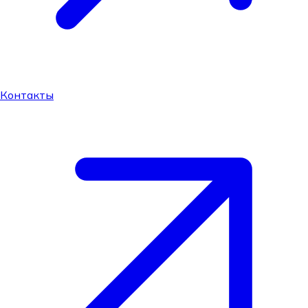
Контакты