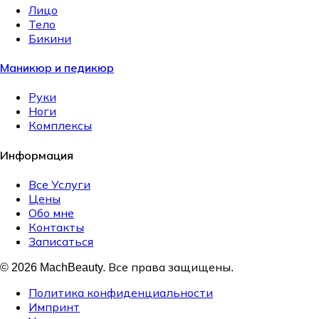
Лицо
Тело
Бикини
Маникюр и педикюр
Руки
Ноги
Комплексы
Информация
Все Услуги
Цены
Обо мне
Контакты
Записаться
© 2026 MachBeauty. Все права защищены.
Политика конфиденциальности
Импринт