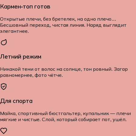
Кармен-топ готов
Открытые плечи, без бретелек, на одно плечо…
Бесшовный переход, чистая линия. Наряд выглядит
элегантнее.
Летний режим
Никакой тени от волос на солнце, тон ровный. Загар
равномернее, фото чётче.
Для спорта
Майка, спортивный бюстгальтер, купальник — плечи
мягкие и чистые. Слой, который собирает пот, ушёл.