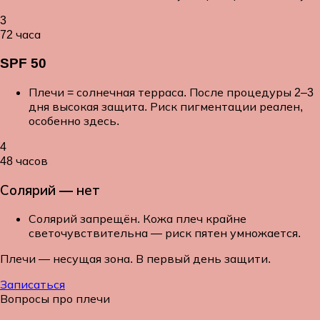
3
72 часа
SPF 50
Плечи = солнечная терраса. После процедуры 2–3
дня высокая защита. Риск пигментации реален,
особенно здесь.
4
48 часов
Солярий — нет
Солярий запрещён. Кожа плеч крайне
светочувствительна — риск пятен умножается.
Плечи — несущая зона. В первый день защити.
Записаться
Вопросы про плечи