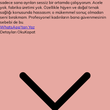
sadece sana ayrılan sessiz bir ortamda çalışıyorum. Acele
yok, fabrika üretimi yok. Özellikle hijyen ve doğal tırnak
sağlığı konusunda hassasım; o mükemmel sonuç olmadan
seni bırakmam. Profesyonel kadınların bana güvenmesinin
sebebi de bu.
WhatsApp'tan Yaz
Detayları Oku
Kapat