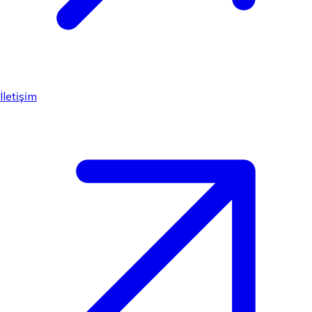
İletişim