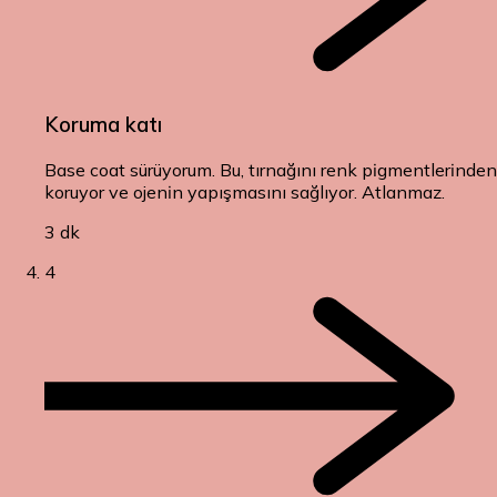
Koruma katı
Base coat sürüyorum. Bu, tırnağını renk pigmentlerinden
koruyor ve ojenin yapışmasını sağlıyor. Atlanmaz.
3 dk
4