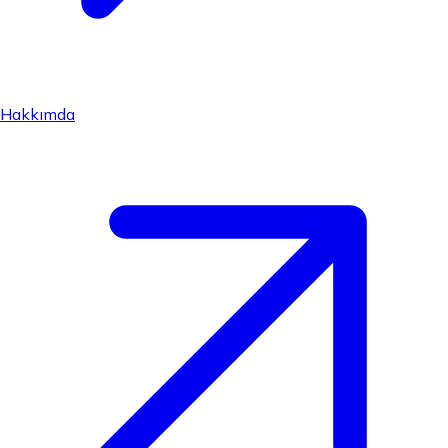
Hakkımda