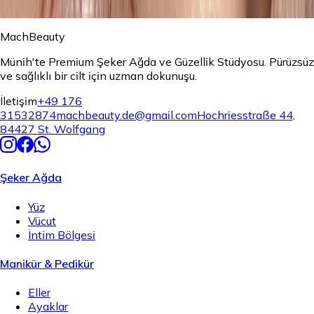
Manikür & Pedikür
MachBeauty
Münih'te Premium Şeker Ağda ve Güzellik Stüdyosu. Pürüzsüz
ve sağlıklı bir cilt için uzman dokunuşu.
İletişim
+49 176
31532874
machbeauty.de@gmail.com
Hochriesstraße 44,
84427 St. Wolfgang
Şeker Ağda
Yüz
Vücut
İntim Bölgesi
Manikür & Pedikür
Eller
Ayaklar