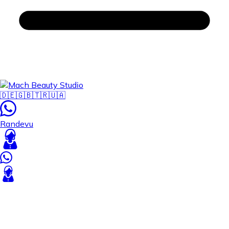
🇩🇪
🇬🇧
🇹🇷
🇺🇦
Randevu