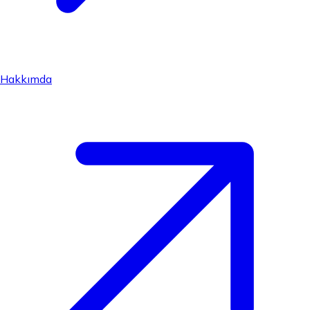
Hakkımda