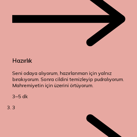
Hazırlık
Seni odaya alıyorum, hazırlanman için yalnız
bırakıyorum. Sonra cildini temizleyip pudralıyorum.
Mahremiyetin için üzerini örtüyorum.
3–5 dk
3