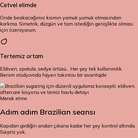
Cetvel elimde
Önde bırakacağımız kısmın yamuk yumuk olmasından
korkma. Simetrik, düzgün ve tam istediğin genişlikte olması
için özeniyorum.
Tertemiz ortam
Eldiven, spatula, sedye örtüsü... Her şey tek kullanımlık.
Benim stüdyomda hijyen takıntısı bir avantajdır.
Merak etme
Adım adım
Brazilian seansı
Kapıdan girdiğin andan çıkana kadar her şey kontrol altında.
Sürpriz yok.