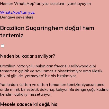
Hemen WhatsApp'tan yaz, sorularını yanıtlayayım.
WhatsApp'tan yaz
Dengeyi sevenlere
Brazilian Sugaring
hem doğal hem
tertemiz
Neden bu kadar seviliyor?
Brazilian, 'orta yol'u bulanların favorisi. Hollywood gibi
tamamen çıplak ve savunmasız hissettirmiyor ama Klasik
bikini gibi de 'yetmeyen' bir his bırakmıyor.
Yanlardan, üstten ve alttan tamamen temizleniyorsun ama
önde minik bir estetik dokunuş kalıyor. Bu denge çoğu kadına
kendini daha iyi hissettiriyor.
Mesele sadece kıl değil, his