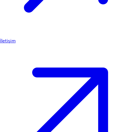
İletişim