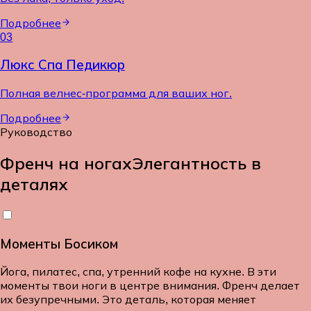
Подробнее
03
Люкс Спа Педикюр
Полная велнес-программа для ваших ног.
Подробнее
Руководство
Френч на ногах
Элегантность в
деталях
Моменты Босиком
Йога, пилатес, спа, утренний кофе на кухне. В эти
моменты твои ноги в центре внимания. Френч делает
их безупречными. Это деталь, которая меняет