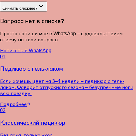
Снимать сложнее?
Вопроса нет в списке?
Просто напиши мне в WhatsApp – с удовольствием
отвечу на твои вопросы.
Написать в WhatsApp
01
Педикюр с гель-лаком
Если хочешь цвет на 3–4 недели – педикюр с гель-
лаком. Фаворит отпускного сезона – безупречные ноги
всю поездку.
Подробнее
02
Классический педикюр
Без лака, только уход.