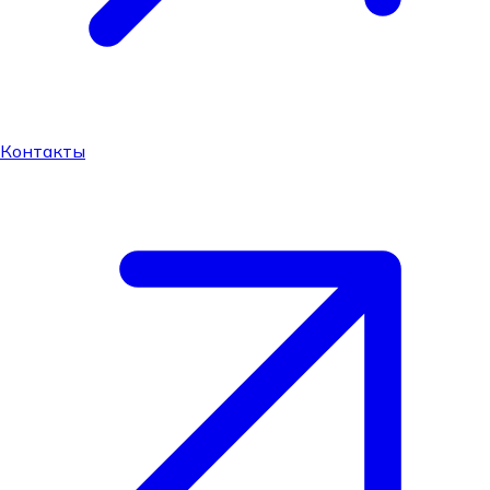
Контакты