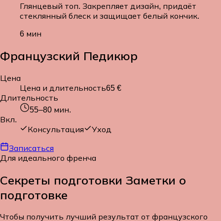
Глянцевый топ. Закрепляет дизайн, придаёт
стеклянный блеск и защищает белый кончик.
6 мин
Французский Педикюр
Цена
Цена и длительность
65 €
Длительность
55–80
мин.
Вкл.
Консультация
Уход
Записаться
Для идеального френча
Секреты подготовки
Заметки о
подготовке
Чтобы получить лучший результат от французского