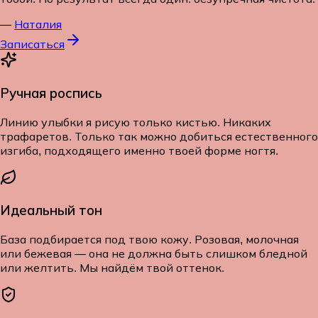
—
Наталия
Записаться
Ручная роспись
Линию улыбки я рисую только кистью. Никаких
трафаретов. Только так можно добиться естественного
изгиба, подходящего именно твоей форме ногтя.
Идеальный тон
База подбирается под твою кожу. Розовая, молочная
или бежевая — она не должна быть слишком бледной
или желтить. Мы найдём твой оттенок.