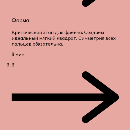
Форма
Критический этап для френча. Создаём
идеальный мягкий квадрат. Симметрия всех
пальцев обязательна.
8 мин
3