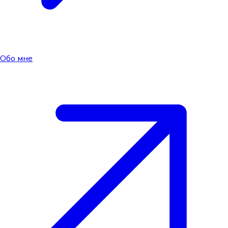
Обо мне