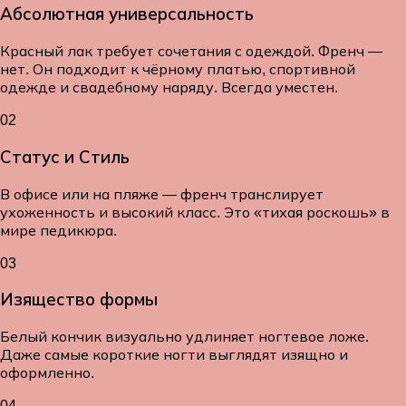
Абсолютная универсальность
Красный лак требует сочетания с одеждой. Френч —
нет. Он подходит к чёрному платью, спортивной
одежде и свадебному наряду. Всегда уместен.
02
Статус и Стиль
В офисе или на пляже — френч транслирует
ухоженность и высокий класс. Это «тихая роскошь» в
мире педикюра.
03
Изящество формы
Белый кончик визуально удлиняет ногтевое ложе.
Даже самые короткие ногти выглядят изящно и
оформленно.
04