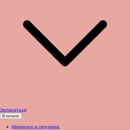
Записаться
В каталог
Маникюр и педикюр