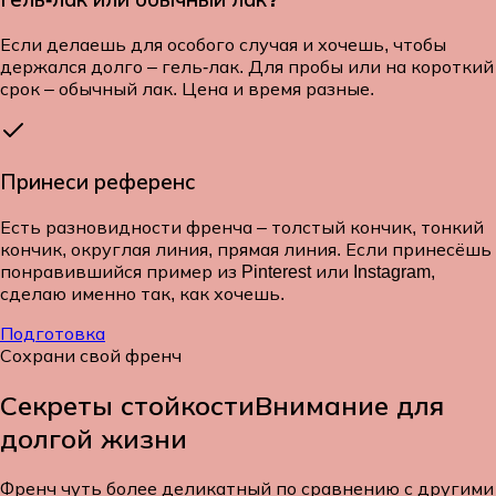
Если делаешь для особого случая и хочешь, чтобы
держался долго – гель-лак. Для пробы или на короткий
срок – обычный лак. Цена и время разные.
Принеси референс
Есть разновидности френча – толстый кончик, тонкий
кончик, округлая линия, прямая линия. Если принесёшь
понравившийся пример из Pinterest или Instagram,
сделаю именно так, как хочешь.
Подготовка
Сохрани свой френч
Секреты стойкости
Внимание для
долгой жизни
Френч чуть более деликатный по сравнению с другими