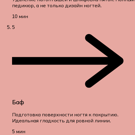
педикюр, а не только дизайн ногтей.
10 мин
5
Баф
Подготовка поверхности ногтя к покрытию.
Идеальная гладкость для ровной линии.
5 мин