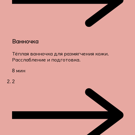
Ванночка
Тёплая ванночка для размягчения кожи.
Расслабление и подготовка.
8 мин
2