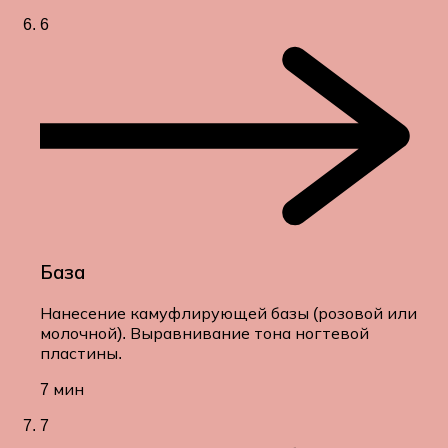
6
База
Нанесение камуфлирующей базы (розовой или
молочной). Выравнивание тона ногтевой
пластины.
7 мин
7