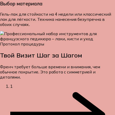
Выбор материала
Гель-лак для стойкости на 4 недели или классический
лак для лёгкости. Техника нанесения безупречна в
обоих случаях.
Протокол процедуры
Твой Визит
Шаг за Шагом
Френч требует больше времени и внимания, чем
обычное покрытие. Это работа с симметрией и
деталями.
1