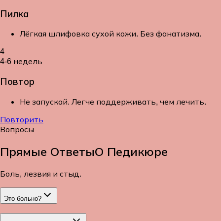
Пилка
Лёгкая шлифовка сухой кожи. Без фанатизма.
4
4-6 недель
Повтор
Не запускай. Легче поддерживать, чем лечить.
Повторить
Вопросы
Прямые Ответы
О Педикюре
Боль, лезвия и стыд.
Это больно?