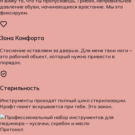
Я вижу то, что ты пропускаешь. Грибок, неправильное
давление обуви, начинающееся врастание. Мы это
фиксируем.
Зона Комфорта
Стеснение оставляем за дверью. Для меня твои ноги –
это рабочий объект, который нужно привести в
порядок.
Стерильность
Инструменты проходят полный цикл стерилизации.
Крафт-пакет вскрывается при тебе. Это закон.
Протокол