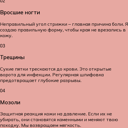
02
Вросшие ногти
Неправильный угол стрижки – главная причина боли. Я
создаю правильную форму, чтобы края не врезались в
кожу.
03
Трещины
Сухие пятки трескаются до крови. Это открытые
ворота для инфекции. Регулярная шлифовка
предотвращает глубокие разрывы.
04
Мозоли
Защитная реакция кожи на давление. Если их не
убирать, они становятся каменными и меняют твою
походку. Мы возвращаем мягкость.